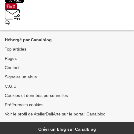
Hébergé par Canalblog
Top articles
Pages
Contact
Signaler un abus
C.G.U.
Cookies et données personnelles
Préférences cookies
Voir le profil de AtelierDellArte sur le portail Canalblog
Créer un blog sur Canalblog