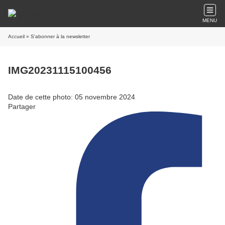
MENU
Accueil
» S'abonner à la newsletter
IMG20231115100456
Date de cette photo: 05 novembre 2024
Partager