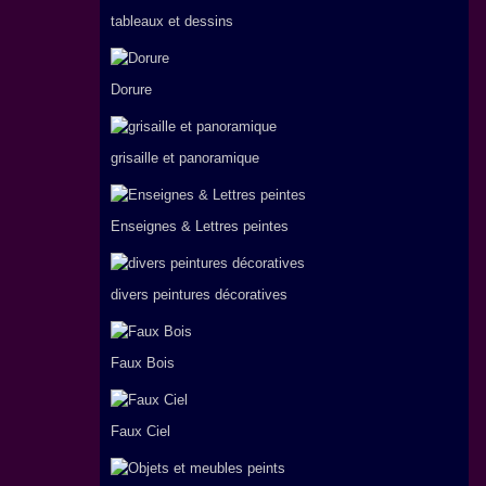
tableaux et dessins
Dorure
grisaille et panoramique
Enseignes & Lettres peintes
divers peintures décoratives
Faux Bois
Faux Ciel