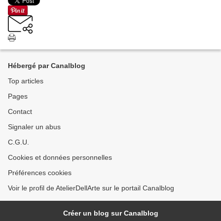
Hébergé par Canalblog
Top articles
Pages
Contact
Signaler un abus
C.G.U.
Cookies et données personnelles
Préférences cookies
Voir le profil de AtelierDellArte sur le portail Canalblog
Créer un blog sur Canalblog