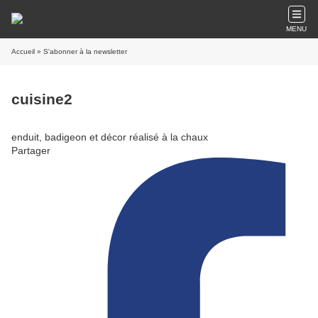
MENU
Accueil
» S'abonner à la newsletter
cuisine2
enduit, badigeon et décor réalisé à la chaux
Partager