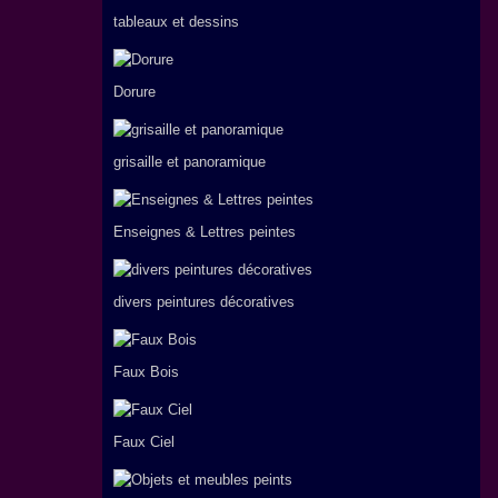
tableaux et dessins
Dorure
grisaille et panoramique
Enseignes & Lettres peintes
divers peintures décoratives
Faux Bois
Faux Ciel