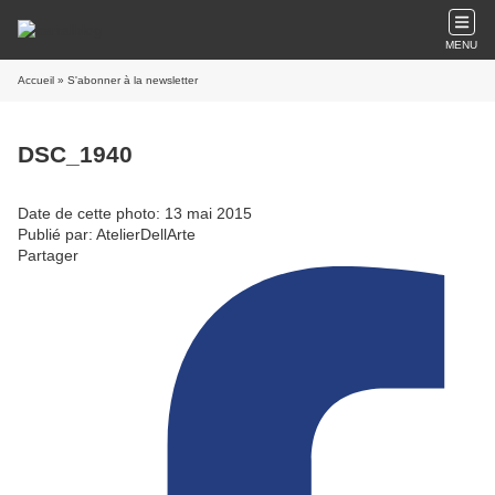
MENU
Accueil
» S'abonner à la newsletter
DSC_1940
Date de cette photo: 13 mai 2015
Publié par: AtelierDellArte
Partager