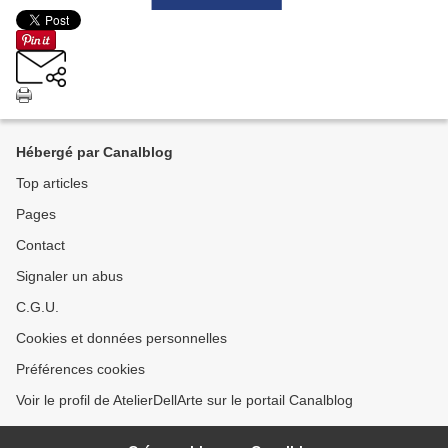
Hébergé par Canalblog
Top articles
Pages
Contact
Signaler un abus
C.G.U.
Cookies et données personnelles
Préférences cookies
Voir le profil de AtelierDellArte sur le portail Canalblog