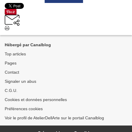
Hébergé par Canalblog
Top articles
Pages
Contact
Signaler un abus
C.G.U.
Cookies et données personnelles
Préférences cookies
Voir le profil de AtelierDellArte sur le portail Canalblog