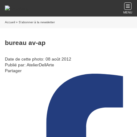
MENU
Accueil
» S'abonner à la newsletter
bureau av-ap
Date de cette photo: 08 août 2012
Publié par: AtelierDellArte
Partager