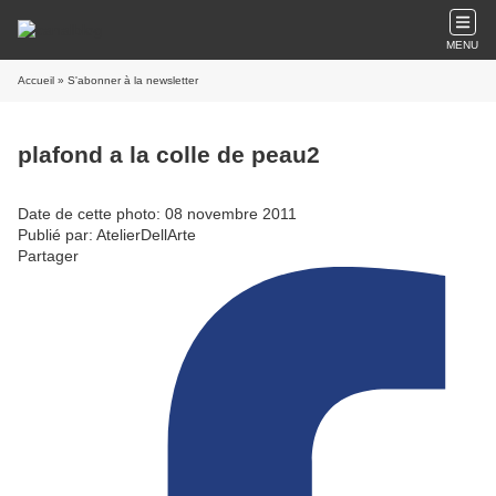
MENU
Accueil
» S'abonner à la newsletter
plafond a la colle de peau2
Date de cette photo: 08 novembre 2011
Publié par: AtelierDellArte
Partager