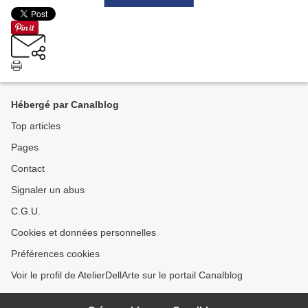
Hébergé par Canalblog
Top articles
Pages
Contact
Signaler un abus
C.G.U.
Cookies et données personnelles
Préférences cookies
Voir le profil de AtelierDellArte sur le portail Canalblog