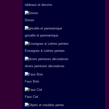
tableaux et dessins
Dorure
grisaille et panoramique
Enseignes & Lettres peintes
divers peintures décoratives
Faux Bois
Faux Ciel