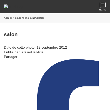
MENU
Accueil
» S'abonner à la newsletter
salon
Date de cette photo: 12 septembre 2012
Publié par: AtelierDellArte
Partager