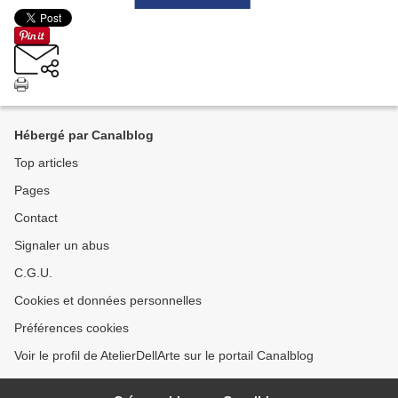
Hébergé par Canalblog
Top articles
Pages
Contact
Signaler un abus
C.G.U.
Cookies et données personnelles
Préférences cookies
Voir le profil de AtelierDellArte sur le portail Canalblog