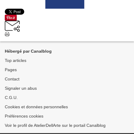
Hébergé par Canalblog
Top articles
Pages
Contact
Signaler un abus
C.G.U.
Cookies et données personnelles
Préférences cookies
Voir le profil de AtelierDellArte sur le portail Canalblog