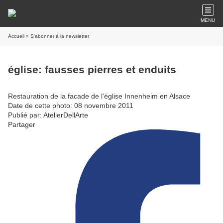
MENU
Accueil
» S'abonner à la newsletter
église: fausses pierres et enduits
Restauration de la facade de l'église Innenheim en Alsace
Date de cette photo: 08 novembre 2011
Publié par: AtelierDellArte
Partager